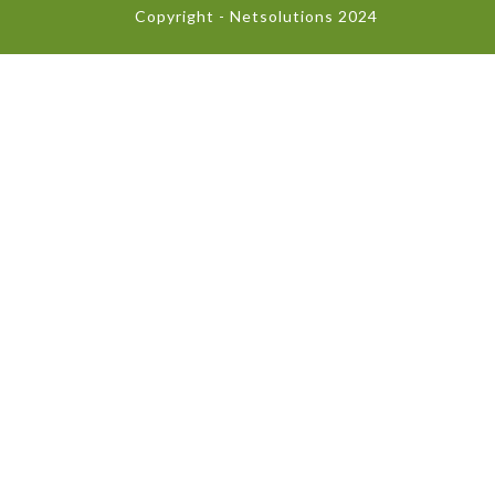
Copyright - Netsolutions 2024