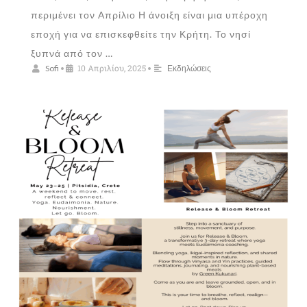
περιμένει τον Απρίλιο Η άνοιξη είναι μια υπέροχη
εποχή για να επισκεφθείτε την Κρήτη. Το νησί
ξυπνά από τον …
10 Απριλίου, 2025
Sofi
•
•
Εκδηλώσεις