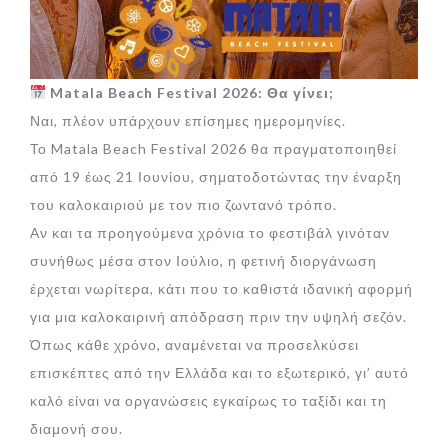
Matala Beach Festival 2026: Θα γίνει;
Ναι, πλέον υπάρχουν επίσημες ημερομηνίες.
Το Matala Beach Festival 2026 θα πραγματοποιηθεί
από 19 έως 21 Ιουνίου, σηματοδοτώντας την έναρξη
του καλοκαιριού με τον πιο ζωντανό τρόπο.
Αν και τα προηγούμενα χρόνια το φεστιβάλ γινόταν
συνήθως μέσα στον Ιούλιο, η φετινή διοργάνωση
έρχεται νωρίτερα, κάτι που το καθιστά ιδανική αφορμή
για μια καλοκαιρινή απόδραση πριν την υψηλή σεζόν.
Όπως κάθε χρόνο, αναμένεται να προσελκύσει
επισκέπτες από την Ελλάδα και το εξωτερικό, γι’ αυτό
καλό είναι να οργανώσεις εγκαίρως το ταξίδι και τη
διαμονή σου.