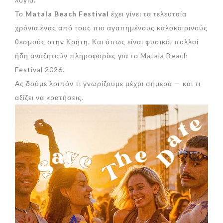
Το
Matala Beach Festival
έχει γίνει τα τελευταία
χρόνια ένας από τους πιο αγαπημένους καλοκαιρινούς
θεσμούς στην Κρήτη. Και όπως είναι φυσικό, πολλοί
ήδη αναζητούν πληροφορίες για το Matala Beach
Festival 2026.
Ας δούμε λοιπόν τι γνωρίζουμε μέχρι σήμερα — και τι
αξίζει να κρατήσεις.