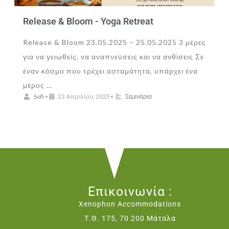
Release & Bloom - Yoga Retreat
Release & Bloom 23.05.2025 – 25.05.2025 3 μέρες
για να γειωθείς, να αναπνεύσεις και να ανθίσεις Σε
έναν κόσμο που τρέχει ασταμάτητα, υπάρχει ένα
μέρος …
23 Απριλίου, 2025
Sofi
•
•
Σεμινάρια
Επικοινωνία :
Xenophon Accommodations
Τ.Θ. 175, 70 200 Μάταλα