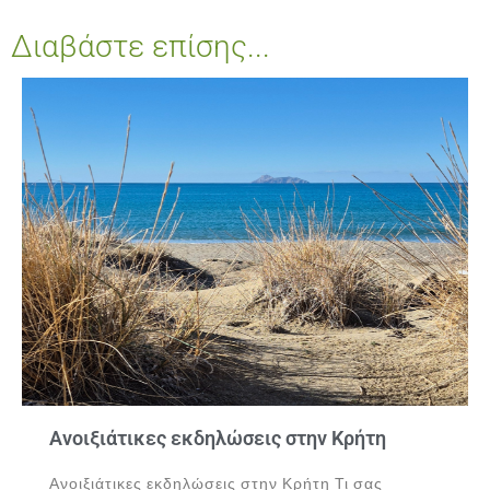
Διαβάστε επίσης...
Ανοιξιάτικες εκδηλώσεις στην Κρήτη
Ανοιξιάτικες εκδηλώσεις στην Κρήτη Τι σας