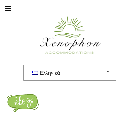
Ελληνικά