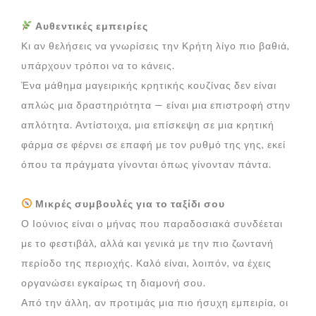
Αυθεντικές εμπειρίες
Κι αν θελήσεις να γνωρίσεις την Κρήτη λίγο πιο βαθιά,
υπάρχουν τρόποι να το κάνεις.
Ένα μάθημα μαγειρικής κρητικής κουζίνας δεν είναι
απλώς μια δραστηριότητα — είναι μια επιστροφή στην
απλότητα. Αντίστοιχα, μια επίσκεψη σε μια κρητική
φάρμα σε φέρνει σε επαφή με τον ρυθμό της γης, εκεί
όπου τα πράγματα γίνονται όπως γίνονταν πάντα.
Μικρές συμβουλές για το ταξίδι σου
Ο Ιούνιος είναι ο μήνας που παραδοσιακά συνδέεται
με το φεστιβάλ, αλλά και γενικά με την πιο ζωντανή
περίοδο της περιοχής. Καλό είναι, λοιπόν, να έχεις
οργανώσει εγκαίρως τη διαμονή σου.
Από την άλλη, αν προτιμάς μια πιο ήσυχη εμπειρία, οι