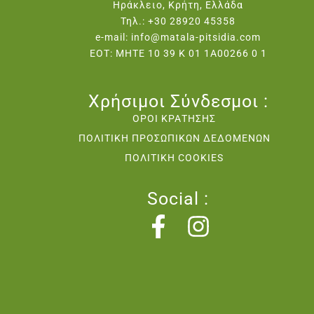
Ηράκλειο, Κρήτη, Ελλάδα
Τηλ.: +30 28920 45358
e-mail: info@matala-pitsidia.com
EOT: MHTE 10 39 K 01 1A00266 0 1
Χρήσιμοι Σύνδεσμοι :
ΟΡΟΙ ΚΡΑΤΗΣΗΣ
ΠΟΛΙΤΙΚΗ ΠΡΟΣΩΠΙΚΩΝ ΔΕΔΟΜΕΝΩΝ
ΠΟΛΙΤΙΚΗ COOKIES
Social :