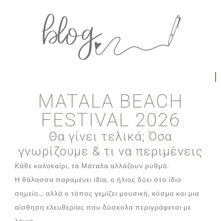
MATALA BEACH
FESTIVAL 2026
Θα γίνει τελικά; Όσα
γνωρίζουμε & τι να περιμένεις
Κάθε καλοκαίρι, τα Μάταλα αλλάζουν ρυθμό.
Η θάλασσα παραμένει ίδια, ο ήλιος δύει στο ίδιο
σημείο… αλλά ο τόπος γεμίζει μουσική, κόσμο και μια
αίσθηση ελευθερίας που δύσκολα περιγράφεται με
λόγια.