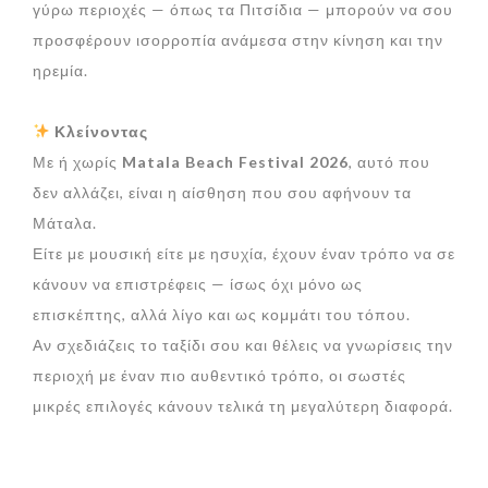
γύρω περιοχές — όπως τα Πιτσίδια — μπορούν να σου
προσφέρουν ισορροπία ανάμεσα στην κίνηση και την
ηρεμία.
Κλείνοντας
Με ή χωρίς
Matala Beach Festival 2026
, αυτό που
δεν αλλάζει, είναι η αίσθηση που σου αφήνουν τα
Μάταλα.
Είτε με μουσική είτε με ησυχία, έχουν έναν τρόπο να σε
κάνουν να επιστρέφεις — ίσως όχι μόνο ως
επισκέπτης, αλλά λίγο και ως κομμάτι του τόπου.
Αν σχεδιάζεις το ταξίδι σου και θέλεις να γνωρίσεις την
περιοχή με έναν πιο αυθεντικό τρόπο, οι σωστές
μικρές επιλογές κάνουν τελικά τη μεγαλύτερη διαφορά.