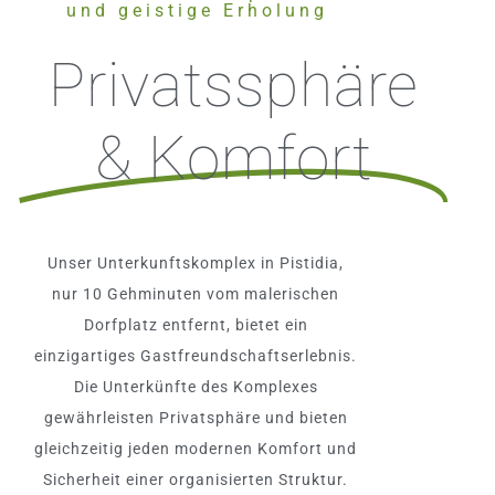
und geistige Erholung
Privatssphäre
& Komfort
Unser Unterkunftskomplex in Pistidia,
nur 10 Gehminuten vom malerischen
Dorfplatz entfernt, bietet ein
einzigartiges Gastfreundschaftserlebnis.
Die Unterkünfte des Komplexes
gewährleisten Privatsphäre und bieten
gleichzeitig jeden modernen Komfort und
Sicherheit einer organisierten Struktur.