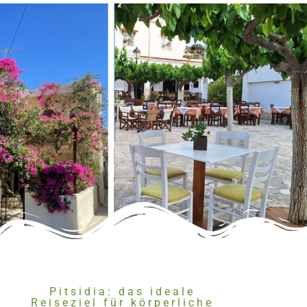
Pitsidia: das ideale
Reiseziel für körperliche