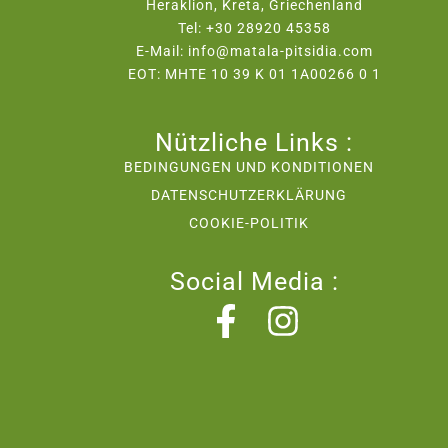
Heraklion, Kreta, Griechenland
Tel: +30 28920 45358
E-Mail: info@matala-pitsidia.com
EOT: MHTE 10 39 K 01 1A00266 0 1
Nützliche Links :
BEDINGUNGEN UND KONDITIONEN
DATENSCHUTZERKLÄRUNG
COOKIE-POLITIK
Social Media :