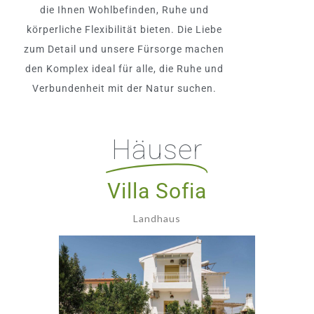
die Ihnen Wohlbefinden, Ruhe und
körperliche Flexibilität bieten. Die Liebe
zum Detail und unsere Fürsorge machen
den Komplex ideal für alle, die Ruhe und
Verbundenheit mit der Natur suchen.
Häuser
Villa Sofia
Landhaus