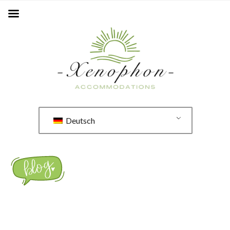
Deutsch