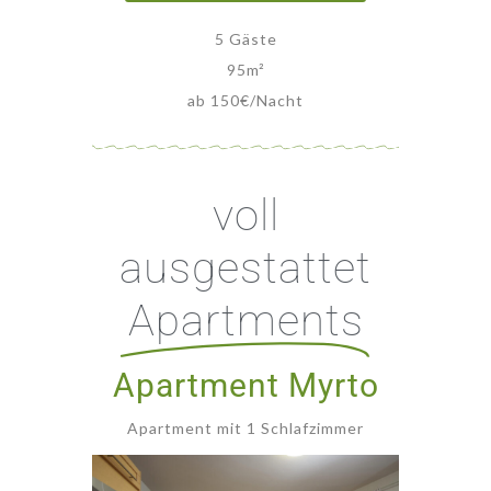
5 Gäste
95
m²
ab 150€/Nacht
voll
ausgestattet
Apartments
Apartment Myrto
Apartment mit 1 Schlafzimmer