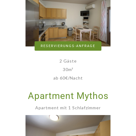
RESERVIERUNGS-ANFRAGE
2 Gäste
30
m²
ab 60€/Nacht
Apartment Mythos
Apartment mit 1 Schlafzimmer