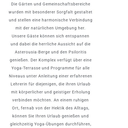
Die Gärten und Gemeinschaftsbereiche
wurden mit besonderer Sorgfalt gestaltet
und stellen eine harmonische Verbindung
mit der natürlichen Umgebung her.
Unsere Gäste können sich entspannen
und dabei die herrliche Aussicht auf die
Asterousia-Berge und den Psiloritis
genießen. Der Komplex verfügt über eine
Yoga-Terrasse und Programme für alle
Niveaus unter Anleitung einer erfahrenen
Lehrerin für diejenigen, die ihren Urlaub
mit körperlicher und geistiger Erholung
verbinden möchten. An einem ruhigen
Ort, fernab von der Hektik des Alltags,
können Sie Ihren Urlaub genießen und
gleichzeitig Yoga-Übungen durchführen,